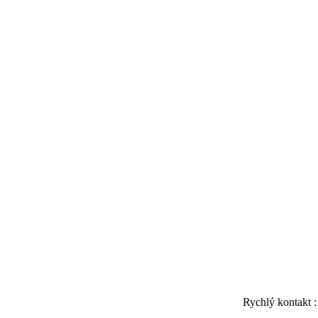
Rychlý kontakt 