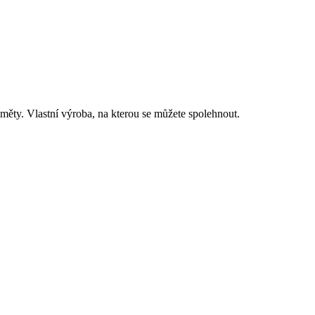
dměty. Vlastní výroba, na kterou se můžete spolehnout.