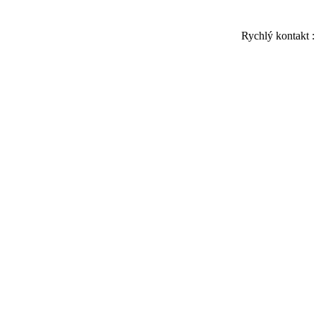
Rychlý kontakt 