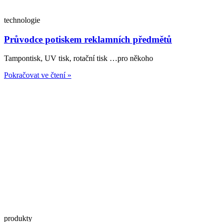
technologie
Průvodce potiskem reklamních předmětů
Tampontisk, UV tisk, rotační tisk …pro někoho
Pokračovat ve čtení »
produkty