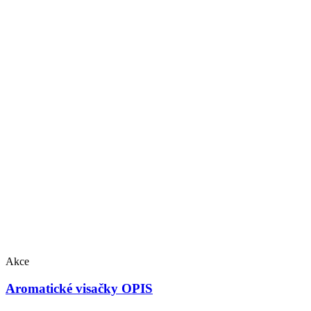
Akce
Aromatické visačky OPIS