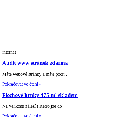
internet
Audit www stránek zdarma
Máte webové stránky a máte pocit ,
Pokračovat ve čtení »
Plechové hrnky 475 ml skladem
Na velikosti záleží ! Retro jde do
Pokračovat ve čtení »