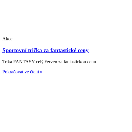
Akce
Sportovní trička za fantastické ceny
Trika FANTASY celý červen za fantastickou cenu
Pokračovat ve čtení »